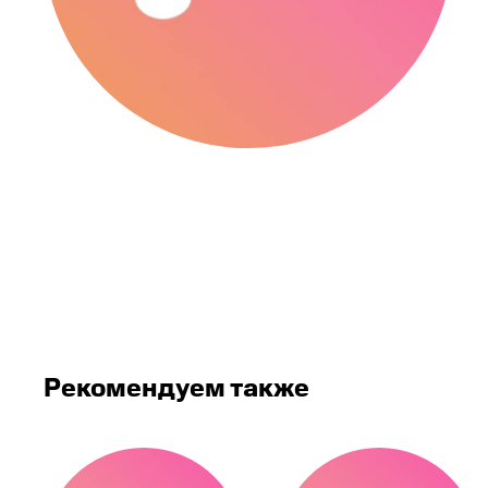
Рекомендуем также