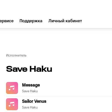
ервисе
Поддержка
Личный кабинет
Исполнитель
Save Haku
Message
Save Haku
Sailor Venus
Save Haku