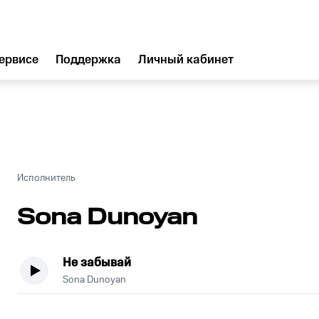
ервисе
Поддержка
Личный кабинет
Исполнитель
Sona Dunoyan
Не забывай
Sona Dunoyan
.