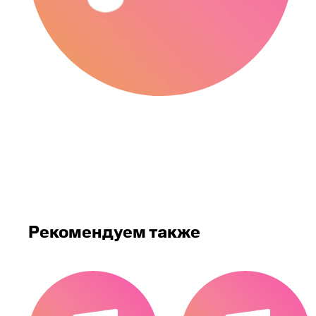
Рекомендуем также