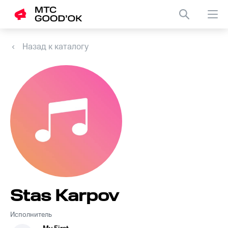
Назад к каталогу
Stas Karpov
Исполнитель