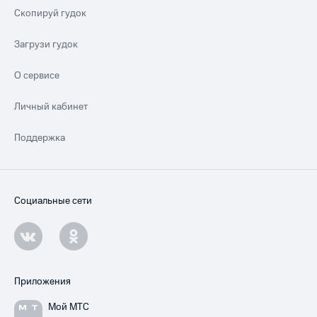
Скопируй гудок
Загрузи гудок
О сервисе
Личный кабинет
Поддержка
Социальные сети
Приложения
Мой МТС