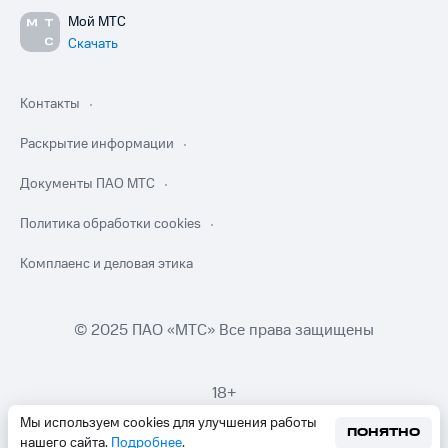
Мой МТС
Скачать
Контакты
Раскрытие информации
Документы ПАО МТС
Политика обработки cookies
Комплаенс и деловая этика
© 2025 ПАО «МТС» Все права защищены
18+
Мы используем cookies для улучшения работы
ПОНЯТНО
нашего сайта.
Подробнее
.