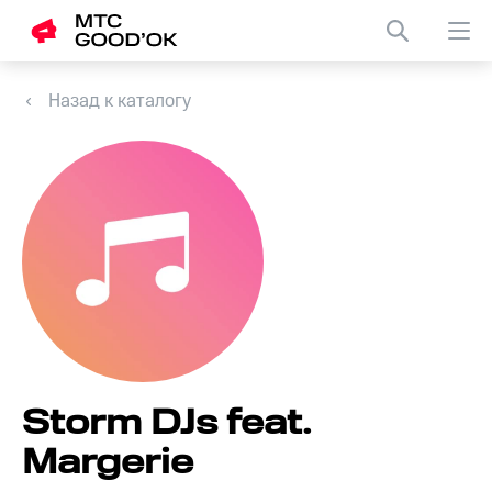
Назад к каталогу
Storm DJs feat.
Margerie