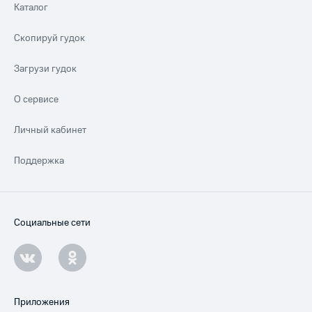
Каталог
Скопируй гудок
Загрузи гудок
О сервисе
Личный кабинет
Поддержка
Социальные сети
Приложения