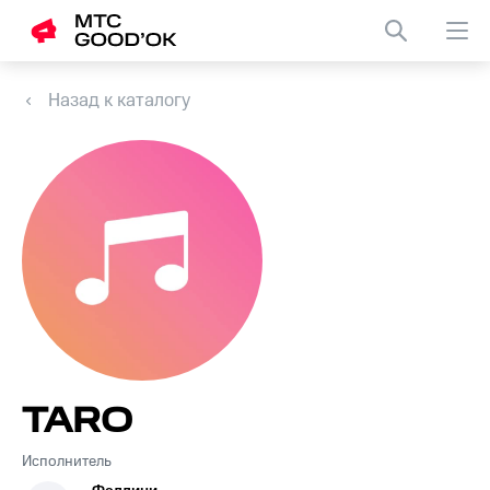
Назад к каталогу
TARO
Исполнитель