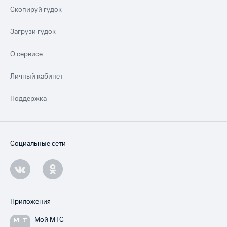
Скопируй гудок
Загрузи гудок
О сервисе
Личный кабинет
Поддержка
Социальные сети
Приложения
Мой МТС