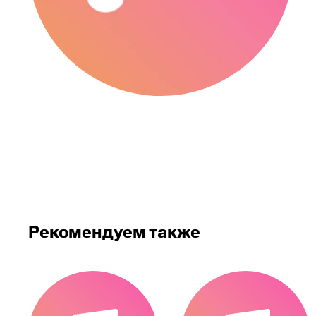
Рекомендуем также