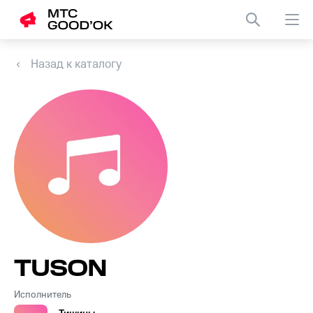
Назад к каталогу
TUSON
Исполнитель