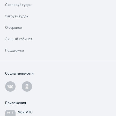
Скопируй гудок
Загрузи гудок
О сервисе
Личный кабинет
Поддержка
Социальные сети
Приложения
Мой МТС