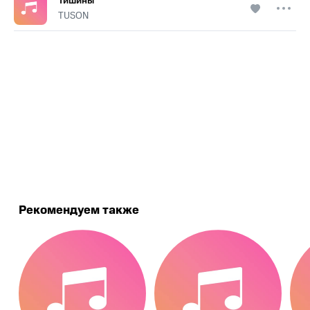
Тишины
TUSON
.
Рекомендуем также