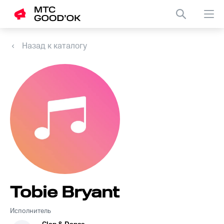
Назад к каталогу
Tobie Bryant
Исполнитель