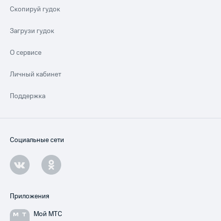
Скопируй гудок
Загрузи гудок
О сервисе
Личный кабинет
Поддержка
Социальные сети
Приложения
Мой МТС