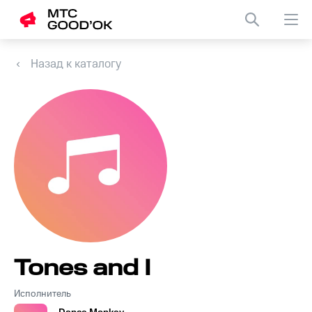
Назад к каталогу
Tones and I
Исполнитель