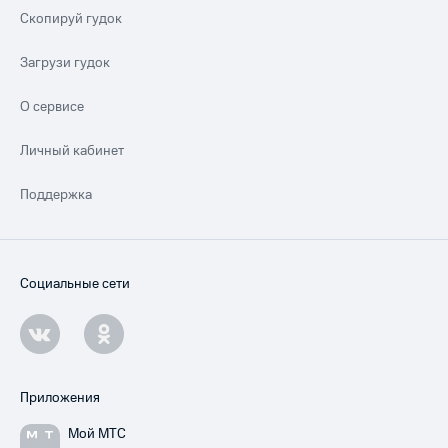
Скопируй гудок
Загрузи гудок
О сервисе
Личный кабинет
Поддержка
Социальные сети
Приложения
Мой МТС