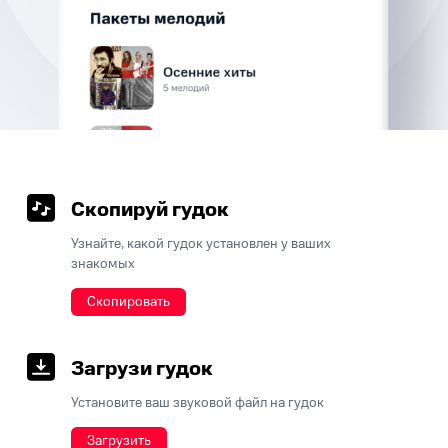
Скопируй гудок
Узнайте, какой гудок установлен у ваших
знакомых
Скопировать
Загрузи гудок
Установите ваш звуковой файл на гудок
Загрузить