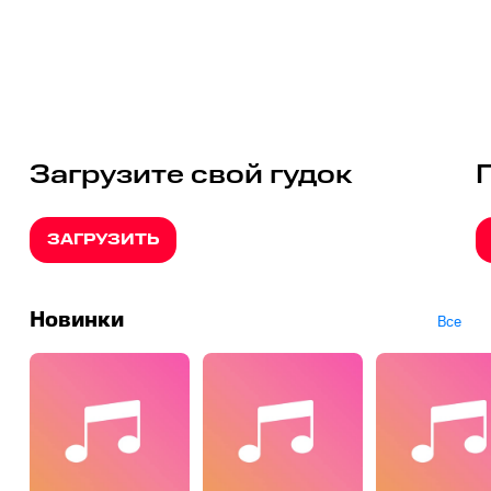
Загрузите свой гудок
ЗАГРУЗИТЬ
Новинки
Все