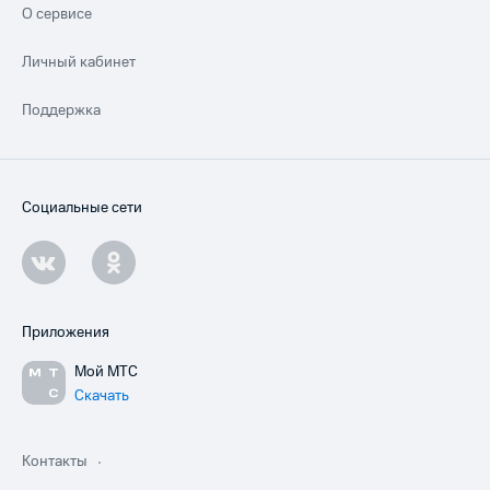
О сервисе
Личный кабинет
Поддержка
Социальные сети
Приложения
Мой МТС
Скачать
Контакты