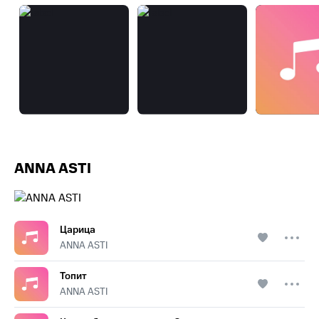
ANNA ASTI
Царица
ANNA ASTI
Топит
ANNA ASTI