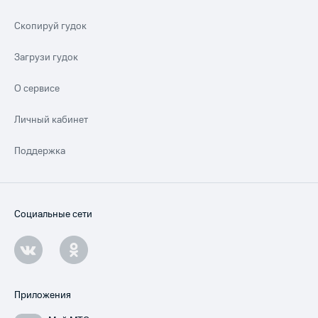
Скопируй гудок
Загрузи гудок
О сервисе
Личный кабинет
Поддержка
Социальные сети
Приложения