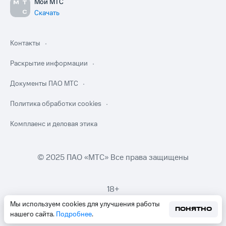
Мой МТС
Скачать
Контакты
Раскрытие информации
Документы ПАО МТС
Политика обработки cookies
Комплаенс и деловая этика
© 2025 ПАО «МТС» Все права защищены
18+
Мы используем cookies для улучшения работы
ПОНЯТНО
нашего сайта.
Подробнее
.