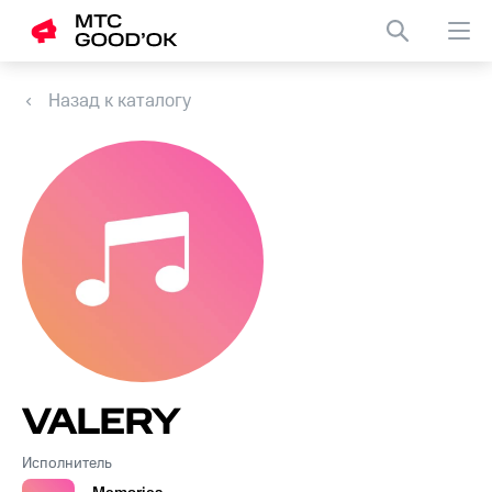
Назад к каталогу
VALERY
Исполнитель