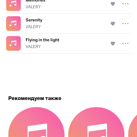
Memories
VALERY
Serenity
VALERY
Flying in the light
VALERY
.
Рекомендуем также