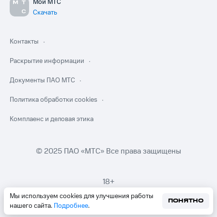
Мой МТС
Скачать
Контакты
Раскрытие информации
Документы ПАО МТС
Политика обработки cookies
Комплаенс и деловая этика
© 2025 ПАО «МТС» Все права защищены
18+
Мы используем cookies для улучшения работы
ПОНЯТНО
нашего сайта.
Подробнее
.