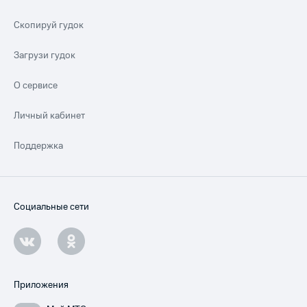
Скопируй гудок
Загрузи гудок
О сервисе
Личный кабинет
Поддержка
Социальные сети
Приложения