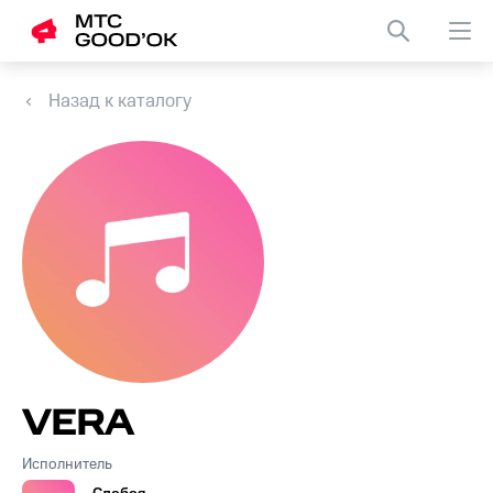
Назад к каталогу
VERA
Исполнитель