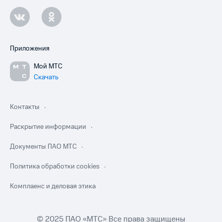
Приложения
Мой МТС
Скачать
Контакты
Раскрытие информации
Документы ПАО МТС
Политика обработки cookies
Комплаенс и деловая этика
© 2025 ПАО «МТС» Все права защищены