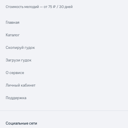
Стоимость мелодий — от 75 ₽ / 30 дней
Главная
Каталог
Скопируй гудок
Загрузи гудок
О сервисе
Личный кабинет
Поддержка
Социальные сети