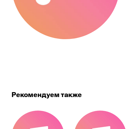
Рекомендуем также