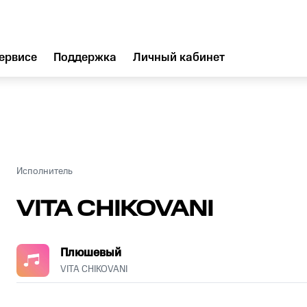
ервисе
Поддержка
Личный кабинет
Исполнитель
VITA CHIKOVANI
Плюшевый
VITA CHIKOVANI
.