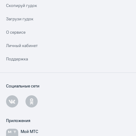
Скопируй гудок
Загрузи гудок
О сервисе
Личный кабинет
Поддержка
Социальные сети
Приложения
Мой МТС