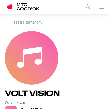
Назад к каталогу
VOLT VISION
Исполнитель