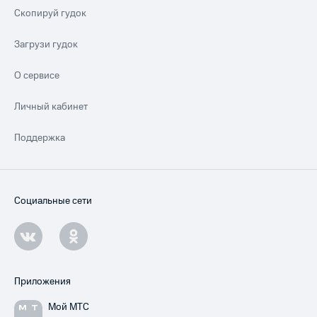
Скопируй гудок
Загрузи гудок
О сервисе
Личный кабинет
Поддержка
Социальные сети
Приложения
Мой МТС