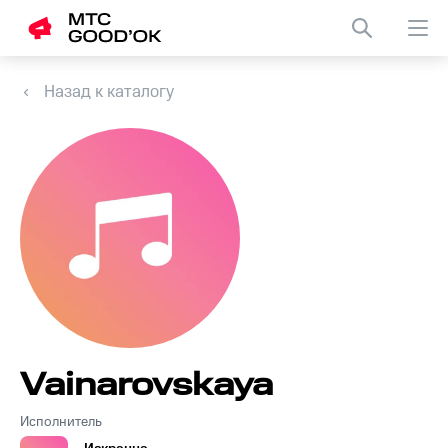
Назад к каталогу
Vainarovskaya
Исполнитель