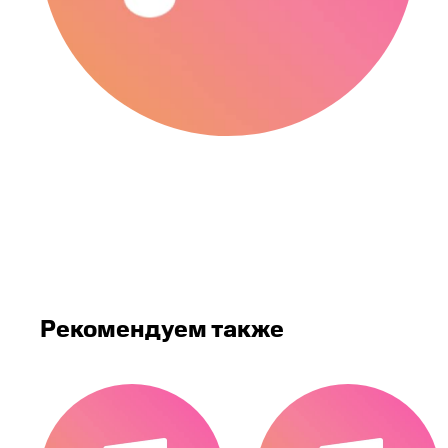
Рекомендуем также