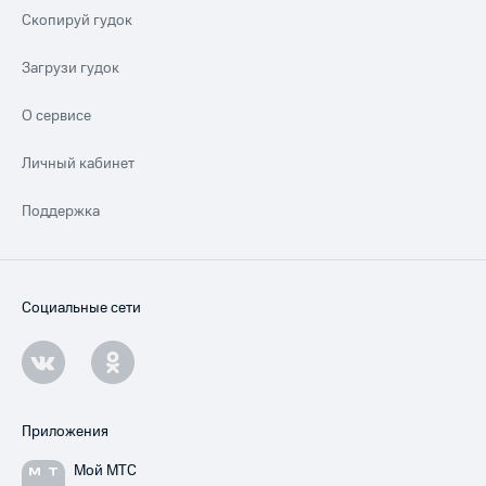
Скопируй гудок
Загрузи гудок
О сервисе
Личный кабинет
Поддержка
Социальные сети
Приложения
Мой МТС