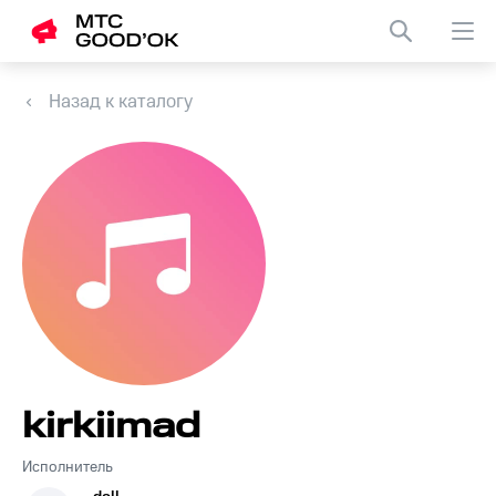
Назад к каталогу
kirkiimad
Исполнитель