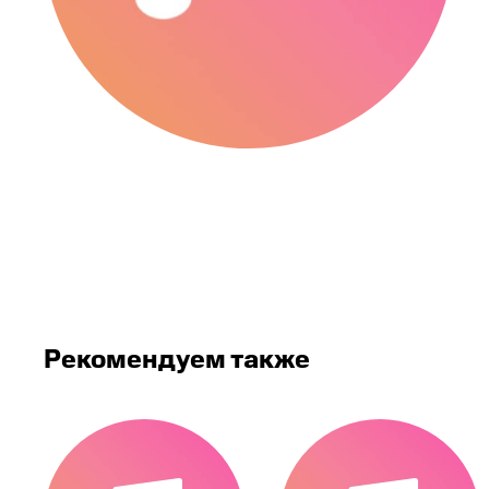
Рекомендуем также