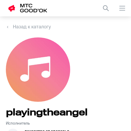
Назад к каталогу
playingtheangel
Исполнитель