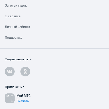
Загрузи гудок
О сервисе
Личный кабинет
Поддержка
Социальные сети
Приложения
Мой МТС
Скачать