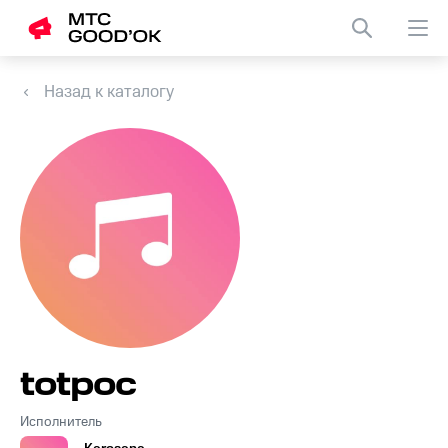
Назад к каталогу
totpoс
Исполнитель