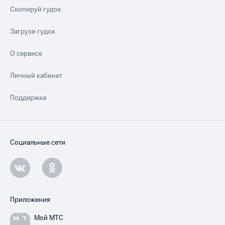
Скопируй гудок
Загрузи гудок
О сервисе
Личный кабинет
Поддержка
Социальные сети
Приложения
Мой МТС