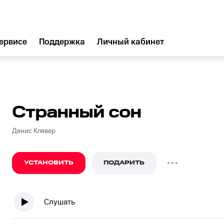
ервисе
Поддержка
Личный кабинет
Странный сон
Денис Клявер
УСТАНОВИТЬ
ПОДАРИТЬ
Слушать