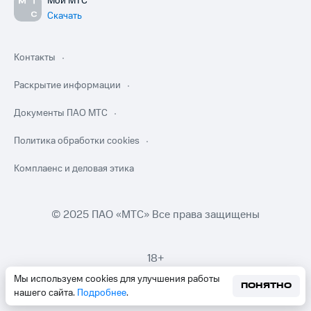
Мой МТС
Скачать
Контакты
Раскрытие информации
Документы ПАО МТС
Политика обработки cookies
Комплаенс и деловая этика
© 2025 ПАО «МТС» Все права защищены
18+
Мы используем cookies для улучшения работы
ПОНЯТНО
нашего сайта.
Подробнее
.