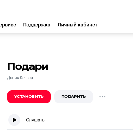
ервисе
Поддержка
Личный кабинет
Подари
Денис Клявер
УСТАНОВИТЬ
ПОДАРИТЬ
Слушать