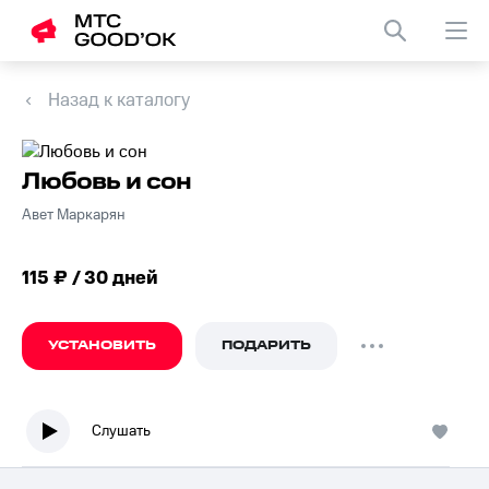
Назад к каталогу
Любовь и сон
Авет Маркарян
115 ₽ / 30 дней
УСТАНОВИТЬ
ПОДАРИТЬ
Слушать