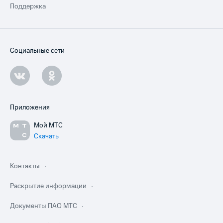
Поддержка
Социальные сети
Приложения
Мой МТС
Скачать
Контакты
Раскрытие информации
Документы ПАО МТС