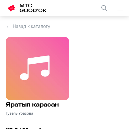
Назад к каталогу
Яратып карасан
Гузель Уразова