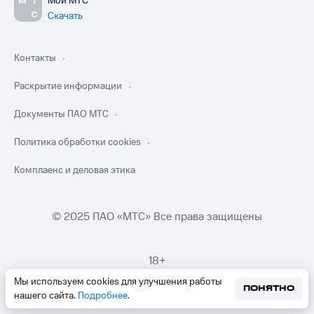
Мой МТС
Скачать
Контакты
Раскрытие информации
Документы ПАО МТС
Политика обработки cookies
Комплаенс и деловая этика
© 2025 ПАО «МТС» Все права защищены
18+
Мы используем cookies для улучшения работы
ПОНЯТНО
нашего сайта.
Подробнее
.