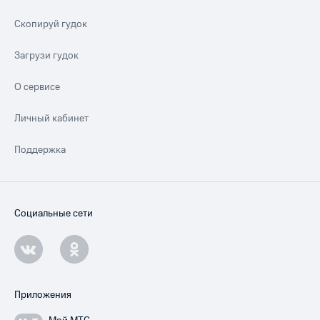
Скопируй гудок
Загрузи гудок
О сервисе
Личный кабинет
Поддержка
Социальные сети
Приложения