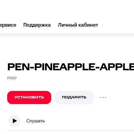
ервисе
Поддержка
Личный кабинет
PEN-PINEAPPLE-APPL
PPAP
УСТАНОВИТЬ
ПОДАРИТЬ
Слушать