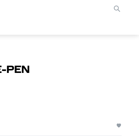
E-PEN