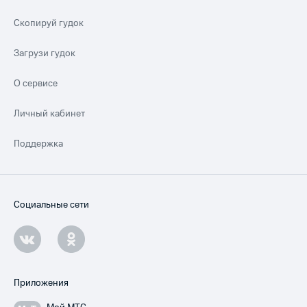
Скопируй гудок
Загрузи гудок
О сервисе
Личный кабинет
Поддержка
Социальные сети
Приложения