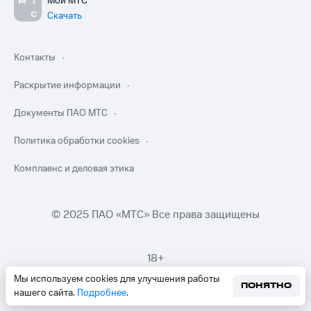
Мой МТС
Скачать
Контакты
Раскрытие информации
Документы ПАО МТС
Политика обработки cookies
Комплаенс и деловая этика
© 2025 ПАО «МТС» Все права защищены
18+
Мы используем cookies для улучшения работы
ПОНЯТНО
нашего сайта.
Подробнее
.