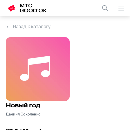
Назад к каталогу
Новый год
Даниил Соколенко