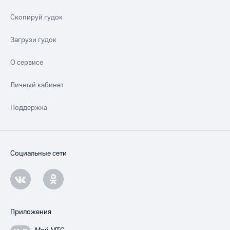
Скопируй гудок
Загрузи гудок
О сервисе
Личный кабинет
Поддержка
Социальные сети
Приложения