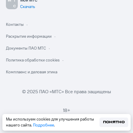
Мой МТС
Скачать
Контакты
Раскрытие информации
Документы ПАО МТС
Политика обработки cookies
Комплаенс и деловая этика
© 2025 ПАО «МТС» Все права защищены
18+
Мы используем cookies для улучшения работы
ПОНЯТНО
нашего сайта.
Подробнее
.