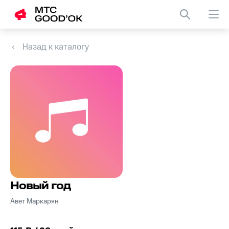
Назад к каталогу
Новый год
Авет Маркарян