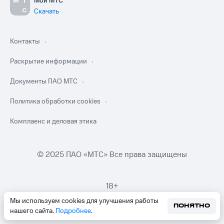
Мой МТС
Скачать
Контакты
Раскрытие информации
Документы ПАО МТС
Политика обработки cookies
Комплаенс и деловая этика
© 2025 ПАО «МТС» Все права защищены
18+
Мы используем cookies для улучшения работы
ПОНЯТНО
нашего сайта.
Подробнее
.