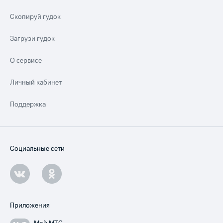
Скопируй гудок
Загрузи гудок
О сервисе
Личный кабинет
Поддержка
Социальные сети
Приложения