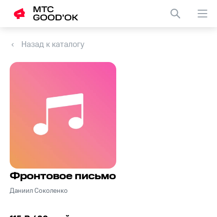
Назад к каталогу
Фронтовое письмо
Даниил Соколенко