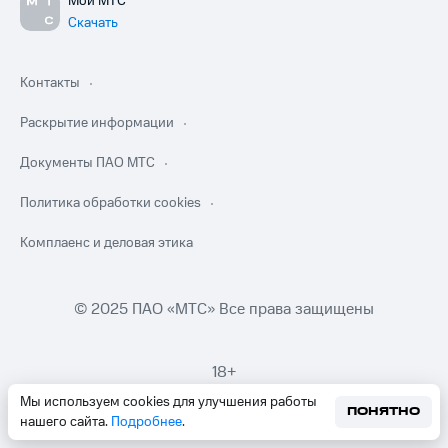
Мой МТС
Скачать
Контакты
Раскрытие информации
Документы ПАО МТС
Политика обработки cookies
Комплаенс и деловая этика
© 2025 ПАО «МТС» Все права защищены
18+
Мы используем cookies для улучшения работы
ПОНЯТНО
нашего сайта.
Подробнее
.