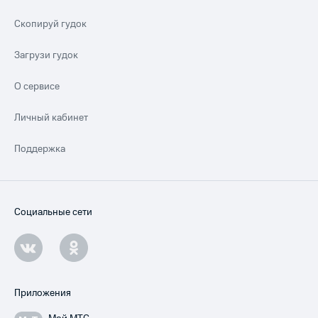
Скопируй гудок
Загрузи гудок
О сервисе
Личный кабинет
Поддержка
Социальные сети
Приложения