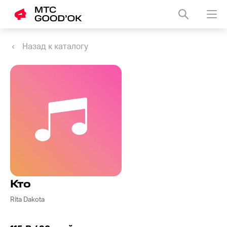
Назад к каталогу
Кто
Rita Dakota