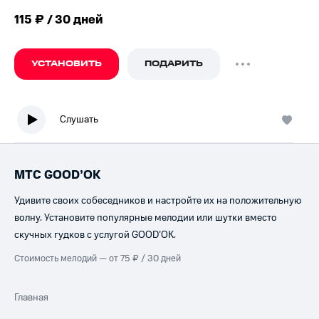
115 ₽ / 30 дней
УСТАНОВИТЬ
ПОДАРИТЬ
Слушать
МТС GOOD’OK
Удивите своих собеседников и настройте их на положительную
волну. Установите популярные мелодии или шутки вместо
скучных гудков с услугой GOOD’OK.
Стоимость мелодий — от 75 ₽ / 30 дней
Главная