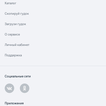
Каталог
Скопируй гудок
Загрузи гудок
О сервисе
Личный кабинет
Поддержка
Социальные сети
Приложения