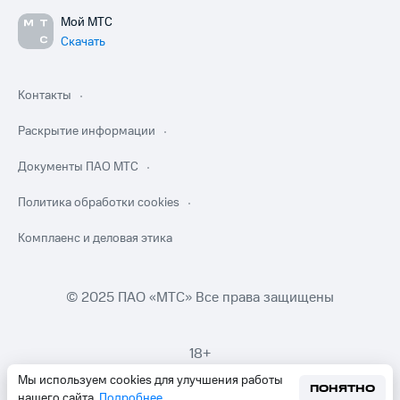
Мой МТС
Скачать
Контакты
Раскрытие информации
Документы ПАО МТС
Политика обработки cookies
Комплаенс и деловая этика
© 2025 ПАО «МТС» Все права защищены
18+
Мы используем cookies для улучшения работы
ПОНЯТНО
нашего сайта.
Подробнее
.