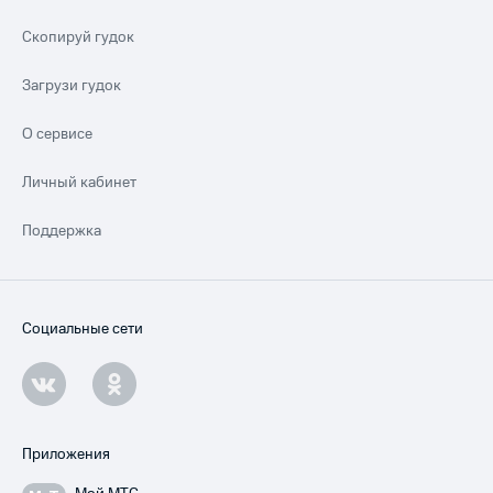
Скопируй гудок
Загрузи гудок
О сервисе
Личный кабинет
Поддержка
Социальные сети
Приложения