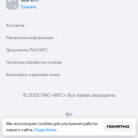
Мой МТС
Скачать
Контакты
Раскрытие информации
Документы ПАО МТС
Политика обработки cookies
Комплаенс и деловая этика
© 2025 ПАО «МТС» Все права защищены
18+
Мы используем cookies для улучшения работы
ПОНЯТНО
нашего сайта.
Подробнее
.