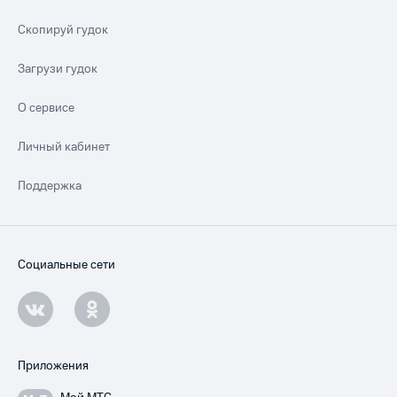
Скопируй гудок
Загрузи гудок
О сервисе
Личный кабинет
Поддержка
Социальные сети
Приложения