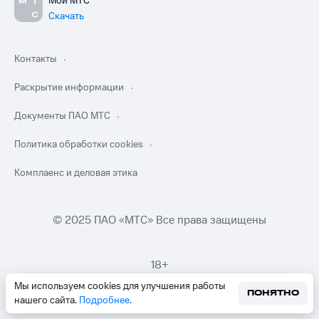
Мой МТС
Скачать
Контакты
Раскрытие информации
Документы ПАО МТС
Политика обработки cookies
Комплаенс и деловая этика
© 2025 ПАО «МТС» Все права защищены
18+
Мы используем cookies для улучшения работы
ПОНЯТНО
нашего сайта.
Подробнее
.