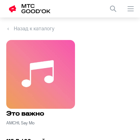
Назад к каталогу
Это важно
AMCHI, Say Mo