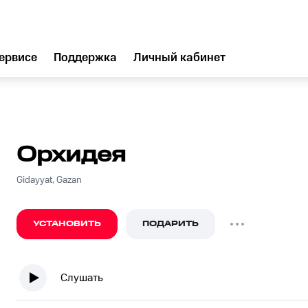
ервисе
Поддержка
Личный кабинет
Орхидея
Gidayyat, Gazan
УСТАНОВИТЬ
ПОДАРИТЬ
Слушать