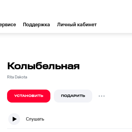
ервисе
Поддержка
Личный кабинет
Колыбельная
Rita Dakota
УСТАНОВИТЬ
ПОДАРИТЬ
Слушать