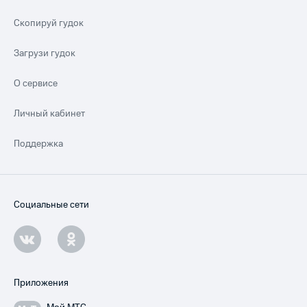
Скопируй гудок
Загрузи гудок
О сервисе
Личный кабинет
Поддержка
Социальные сети
Приложения