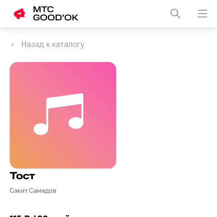
Назад к каталогу
Тост
Сакит Самедов