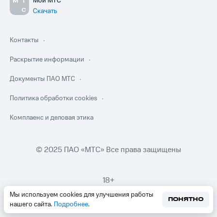
Мой МТС
Скачать
Контакты
Раскрытие информации
Документы ПАО МТС
Политика обработки cookies
Комплаенс и деловая этика
© 2025 ПАО «МТС» Все права защищены
18+
Мы используем cookies для улучшения работы
ПОНЯТНО
нашего сайта.
Подробнее
.