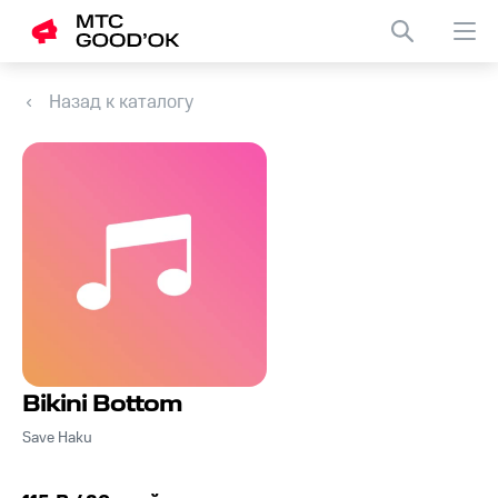
Назад к каталогу
Bikini Bottom
Save Haku