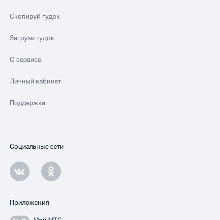
Скопируй гудок
Загрузи гудок
О сервисе
Личный кабинет
Поддержка
Социальные сети
Приложения