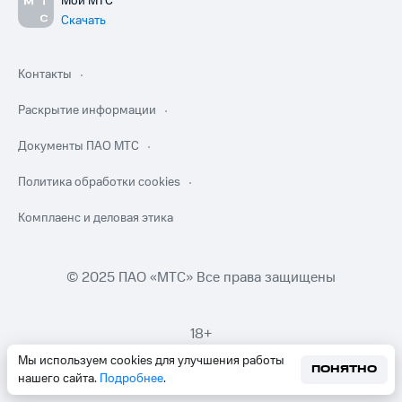
Мой МТС
Скачать
Контакты
Раскрытие информации
Документы ПАО МТС
Политика обработки cookies
Комплаенс и деловая этика
© 2025 ПАО «МТС» Все права защищены
18+
Мы используем cookies для улучшения работы
ПОНЯТНО
нашего сайта.
Подробнее
.