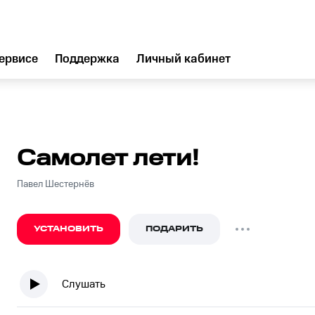
ервисе
Поддержка
Личный кабинет
Самолет лети!
Павел Шестернёв
УСТАНОВИТЬ
ПОДАРИТЬ
Слушать