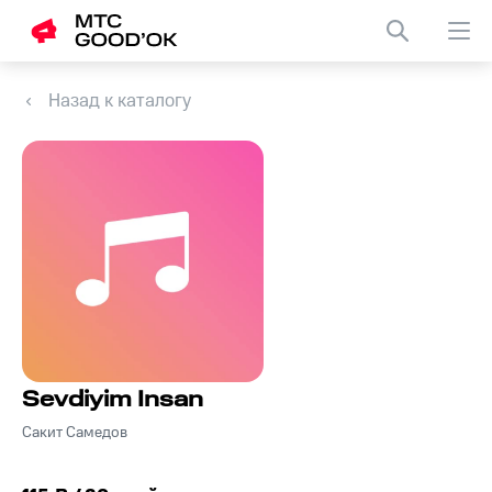
Назад к каталогу
Sevdiyim Insan
Сакит Самедов