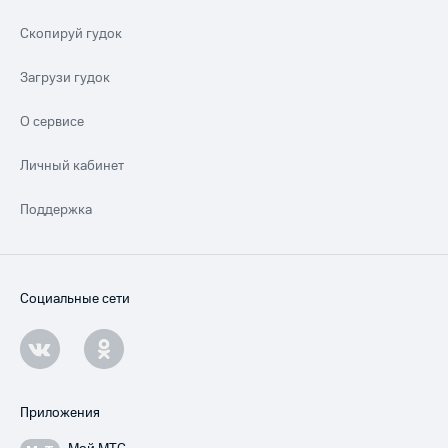
Скопируй гудок
Загрузи гудок
О сервисе
Личный кабинет
Поддержка
Социальные сети
Приложения