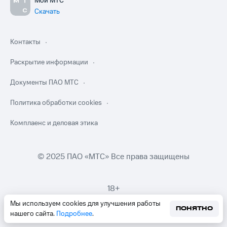
Мой МТС
Скачать
Контакты
Раскрытие информации
Документы ПАО МТС
Политика обработки cookies
Комплаенс и деловая этика
© 2025 ПАО «МТС» Все права защищены
18+
Мы используем cookies для улучшения работы
ПОНЯТНО
нашего сайта.
Подробнее
.