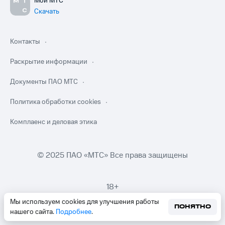
Мой МТС
Скачать
Контакты
Раскрытие информации
Документы ПАО МТС
Политика обработки cookies
Комплаенс и деловая этика
© 2025 ПАО «МТС» Все права защищены
18+
Мы используем cookies для улучшения работы
ПОНЯТНО
нашего сайта.
Подробнее
.