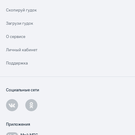
Скопируй гудок
Загрузи гудок
О сервисе
Личный кабинет
Поддержка
Социальные сети
Приложения