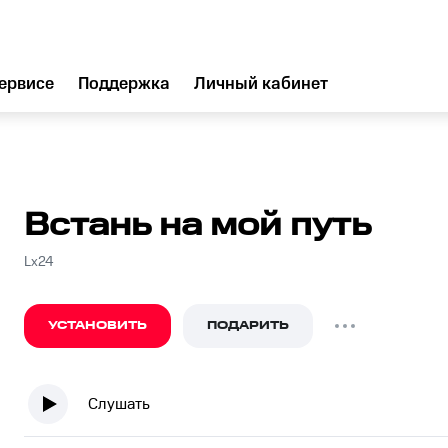
ервисе
Поддержка
Личный кабинет
Встань на мой путь
Lx24
УСТАНОВИТЬ
ПОДАРИТЬ
Слушать