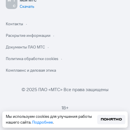
Мой МТС
Скачать
Контакты
Раскрытие информации
Документы ПАО МТС
Политика обработки cookies
Комплаенс и деловая этика
© 2025 ПАО «МТС» Все права защищены
18+
Мы используем cookies для улучшения работы
ПОНЯТНО
нашего сайта.
Подробнее
.