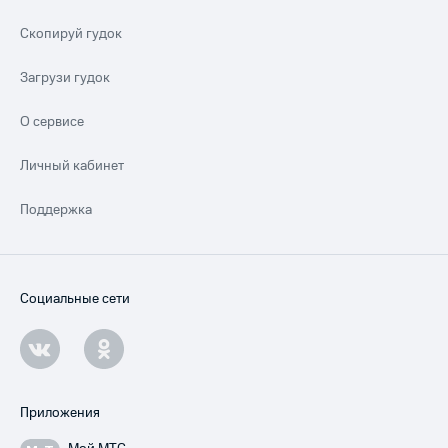
Скопируй гудок
Загрузи гудок
О сервисе
Личный кабинет
Поддержка
Социальные сети
Приложения