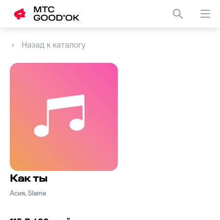
Назад к каталогу
Как ты
Асия, Slame