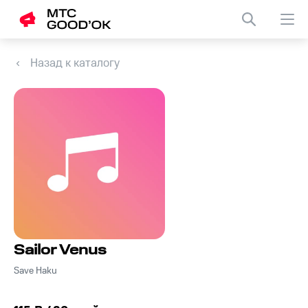
Назад к каталогу
Sailor Venus
Save Haku