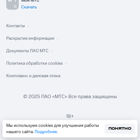
Мой МТС
Скачать
Контакты
Раскрытие информации
Документы ПАО МТС
Политика обработки cookies
Комплаенс и деловая этика
© 2025 ПАО «МТС» Все права защищены
18+
Мы используем cookies для улучшения работы
ПОНЯТНО
нашего сайта.
Подробнее
.