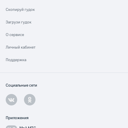
Скопируй гудок
Загрузи гудок
О сервисе
Личный кабинет
Поддержка
Социальные сети
Приложения