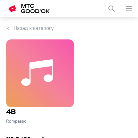
Назад к каталогу
4B
Rompasso