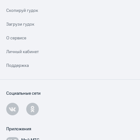
Скопируй гудок
Загрузи гудок
О сервисе
Личный кабинет
Поддержка
Социальные сети
Приложения