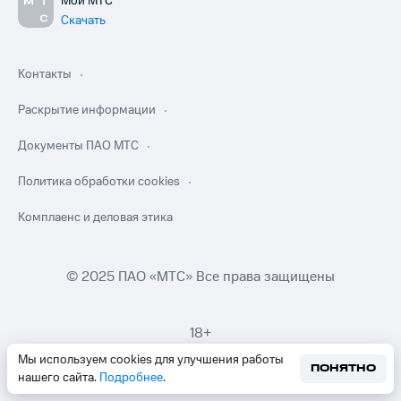
Мой МТС
Скачать
Контакты
Раскрытие информации
Документы ПАО МТС
Политика обработки cookies
Комплаенс и деловая этика
© 2025 ПАО «МТС» Все права защищены
18+
Мы используем cookies для улучшения работы
ПОНЯТНО
нашего сайта.
Подробнее
.