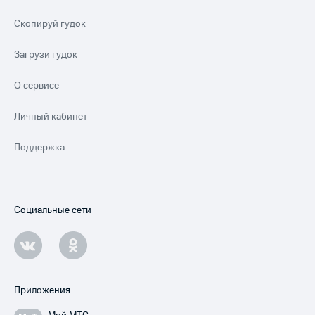
Скопируй гудок
Загрузи гудок
О сервисе
Личный кабинет
Поддержка
Социальные сети
Приложения