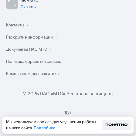
Мой МТС
Скачать
Контакты
Раскрытие информации
Документы ПАО МТС
Политика обработки cookies
Комплаенс и деловая этика
© 2025 ПАО «МТС» Все права защищены
18+
Мы используем cookies для улучшения работы
ПОНЯТНО
нашего сайта.
Подробнее
.